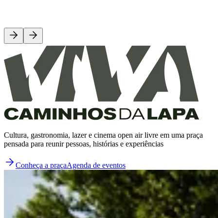
Cultura, gastronomia, lazer e cinema open air livre em uma praça
pensada para reunir pessoas, histórias e experiências
Conheça a praça
Agenda de eventos