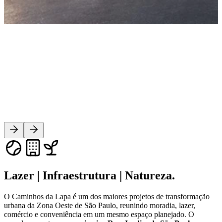
Lazer | Infraestrutura | Natureza.
O Caminhos da Lapa é um dos maiores projetos de transformação
urbana da Zona Oeste de São Paulo, reunindo moradia, lazer,
comércio e conveniência em um mesmo espaço planejado. O