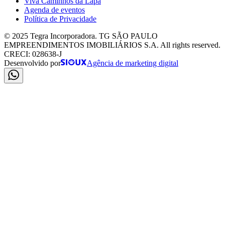
Viva Caminhos da Lapa
Agenda de eventos
Política de Privacidade
© 2025 Tegra Incorporadora. TG SÃO PAULO
EMPREENDIMENTOS IMOBILIÁRIOS S.A. All rights reserved.
CRECI: 028638-J
Desenvolvido por
Agência de marketing digital